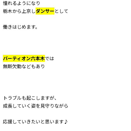
憧れるようになり
栃木から上京し
ダンサー
として
働きはじめます。
パーティオン六本木
では
無断欠勤などもあり
トラブルも起こしますが、
成長していく姿を見守りながら
応援していきたいと思います♪