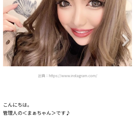
出典：https://www.instagram.com/
こんにちは。
管理人の＜まぁちゃん＞です♪