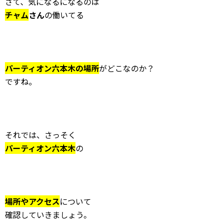
さて、気になるになるのは
チャム
さん
の働いてる
パーティオン六本木の場所
がどこなのか？
ですね。
それでは、さっそく
パーティオン六本木
の
場所やアクセス
について
確認していきましょう。