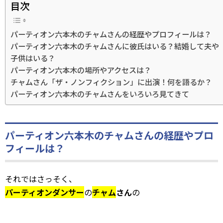
目次
パーティオン六本木のチャムさんの経歴やプロフィールは？
パーティオン六本木のチャムさんに彼氏はいる？結婚して夫や
子供はいる？
パーティオン六本木の場所やアクセスは？
チャムさん「ザ・ノンフィクション」に出演！何を語るか？
パーティオン六本木のチャムさんをいろいろ見てきて
パーティオン六本木のチャムさんの経歴やプロ
フィールは？
それではさっそく、
パーティオンダンサー
の
チャム
さん
の