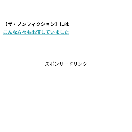
ットをあてて調べていこうと思います。 いっしょに確認していきま...
【ザ・ノンフィクション】には
こんな方々も出演していました
スポンサードリンク