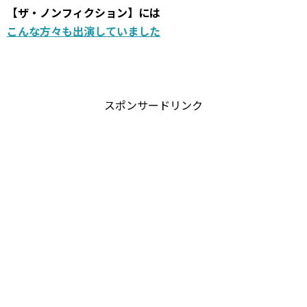
【ザ・ノンフィクション】には
こんな方々も出演していました
スポンサードリンク