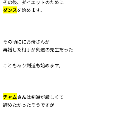
その後、ダイエットのために
ダンス
を始めます。
その頃ににお母さんが
再婚した相手が剣道の先生だった
こともあり剣道も始めます。
チャム
さん
は剣道が厳しくて
辞めたかったそうですが