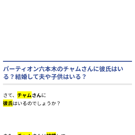
パーティオン六本木のチャムさんに彼氏はい
る？結婚して夫や子供はいる？
さて、
チャム
さん
に
彼氏
はいるのでしょうか？