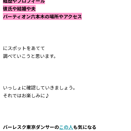
経歴やプロフィール
彼氏や結婚や夫
パーティオン六本木の場所やアクセス
にスポットをあてて
調べていこうと思います。
いっしょに確認していきましょう。
それではお楽しみに♪
バーレスク東京ダンサーの
この人
も気になる