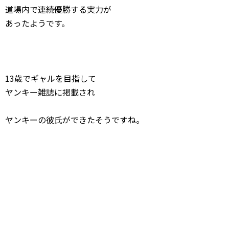
道場内で連続優勝する実力が
あったようです。
13歳でギャルを目指して
ヤンキー雑誌に掲載され
ヤンキーの彼氏ができたそうですね。