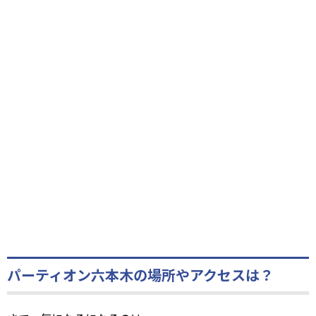
パーティオン六本木の場所やアクセスは？