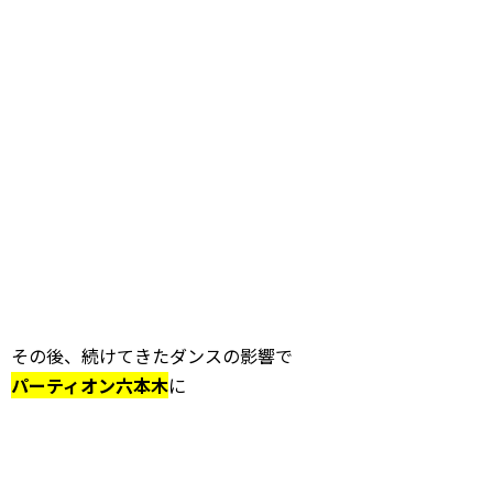
その後、続けてきたダンスの影響で
パーティオン六本木
に