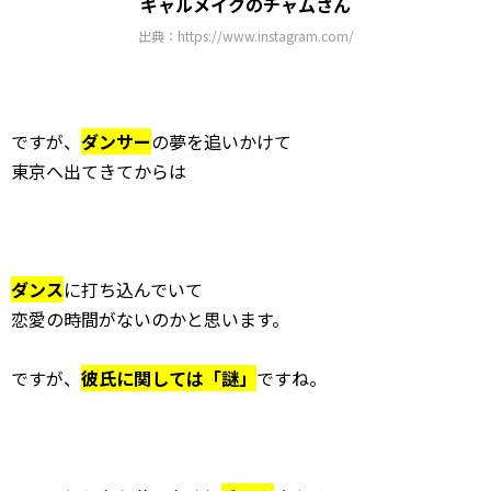
ギャルメイクのチャムさん
出典：https://www.instagram.com/
ですが、
ダンサー
の夢を追いかけて
東京へ出てきてからは
ダンス
に打ち込んでいて
恋愛の時間がないのかと思います。
ですが、
彼氏に関しては「謎」
ですね。