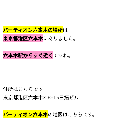
パーティオン六本木の場所
は
東京都港区六本木
にありました。
六本木駅からすぐ近く
ですね。
住所はこちらです。
東京都港区六本木3-8−15日拓ビル
パーティオン六本木
の地図はこちらです。