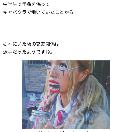
中学生で年齢を偽って
キャバクラで働いていたことから
栃木にいた頃の交友関係は
派手だったようですね。