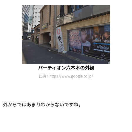
パーティオン六本木の外観
出典：https://www.google.co.jp/
外からではあまりわからないですね。