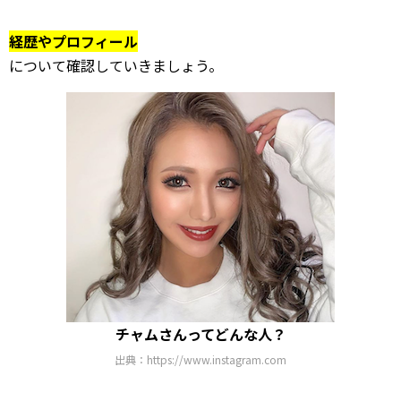
経歴やプロフィール
について確認していきましょう。
チャムさんってどんな人？
出典：https://www.instagram.com