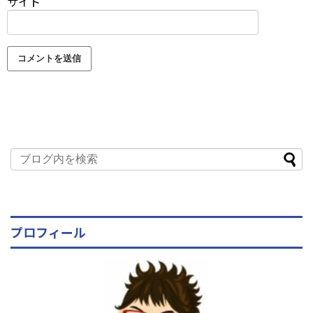
サイト
プロフィール