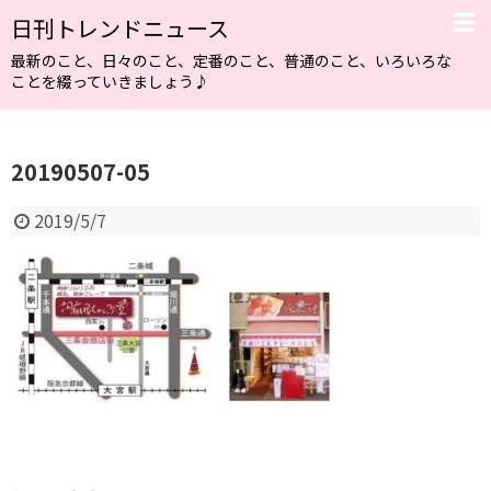
日刊トレンドニュース
最新のこと、日々のこと、定番のこと、普通のこと、いろいろな
ことを綴っていきましょう♪
20190507-05
2019/5/7