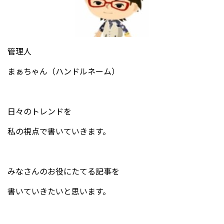
管理人
まぁちゃん（ハンドルネーム）
日々のトレンドを
私の視点で書いていきます。
みなさんのお役にたてる記事を
書いていきたいと思います。