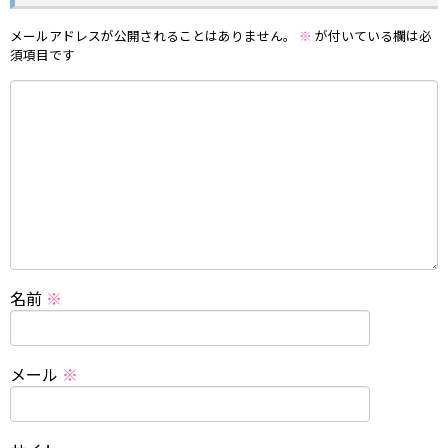
メールアドレスが公開されることはありません。
※
が付いている欄は必
須項目です
名前
※
メール
※