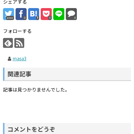
シェアする
error
0
0
0
フォローする
masa3
関連記事
記事は見つかりませんでした。
コメントをどうぞ