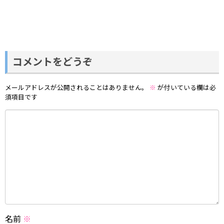
コメントをどうぞ
メールアドレスが公開されることはありません。
※
が付いている欄は必
須項目です
名前
※