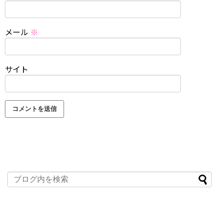
メール
※
サイト