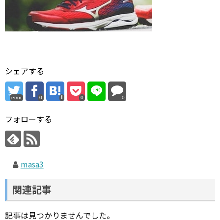
シェアする
error
0
0
0
フォローする
masa3
関連記事
記事は見つかりませんでした。