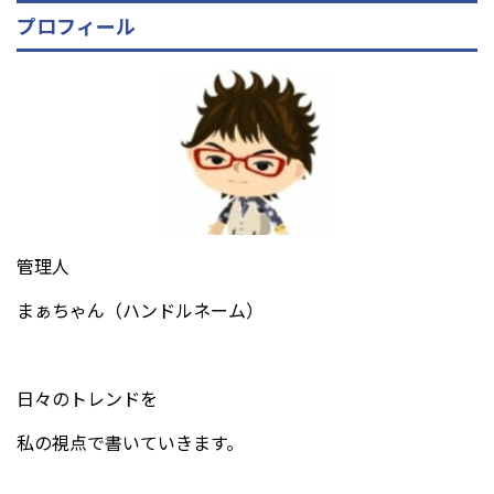
プロフィール
管理人
まぁちゃん（ハンドルネーム）
日々のトレンドを
私の視点で書いていきます。