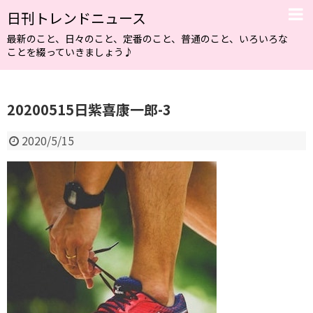
日刊トレンドニュース
最新のこと、日々のこと、定番のこと、普通のこと、いろいろな
ことを綴っていきましょう♪
20200515日紫喜康一郎-3
2020/5/15