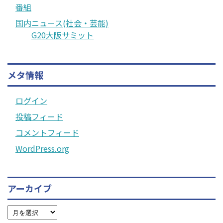
番組
国内ニュース(社会・芸能)
G20大阪サミット
メタ情報
ログイン
投稿フィード
コメントフィード
WordPress.org
アーカイブ