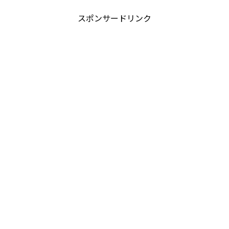
スポンサードリンク