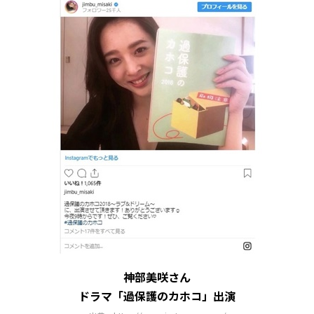
神部美咲さん
ドラマ「過保護のカホコ」出演