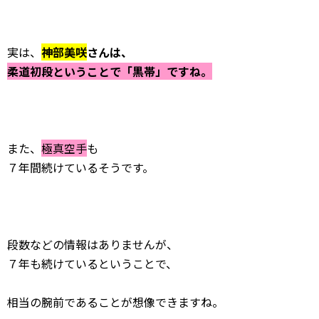
実は、
神部美咲
さんは、
柔道初段ということで「黒帯」ですね。
また、
極真空手
も
７年間続けているそうです。
段数などの情報はありませんが、
７年も続けているということで、
相当の腕前であることが想像できますね。