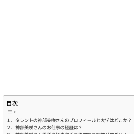
目次
１．タレントの神部美咲さんのプロフィールと大学はどこか？
２．神部美咲さんのお仕事の経歴は？