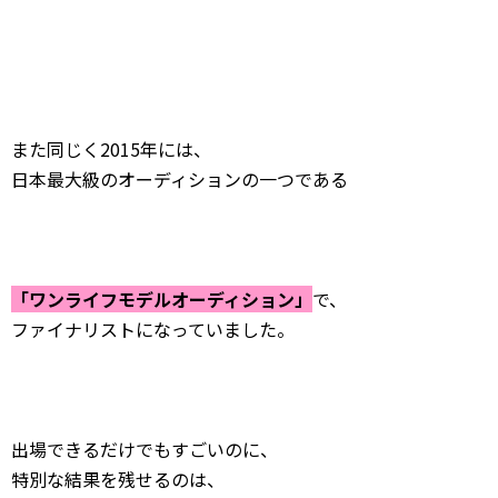
また同じく2015年には、
日本最大級のオーディションの一つである
「ワンライフモデルオーディション」
で、
ファイナリストになっていました。
出場できるだけでもすごいのに、
特別な結果を残せるのは、