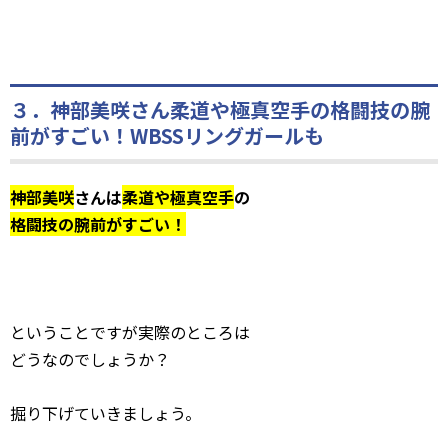
３．神部美咲さん柔道や極真空手の格闘技の腕
前がすごい！WBSSリングガールも
神部美咲
さんは
柔道や極真空手
の
格闘技の腕前がすごい！
ということですが実際のところは
どうなのでしょうか？
掘り下げていきましょう。