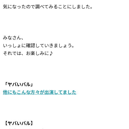
気になったので調べてみることにしました。
みなさん、
いっしょに確認していきましょう。
それでは、お楽しみに♪
「ヤバいバル」
他にもこんな方々が出演してました
【ヤバいバル】