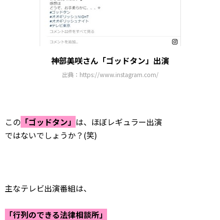
神部美咲さん「ゴッドタン」出演
出典：https://www.instagram.com/
この
「ゴッドタン」
は、ほぼレギュラー出演
ではないでしょうか？(笑)
主なテレビ出演番組は、
「行列のできる法律相談所」