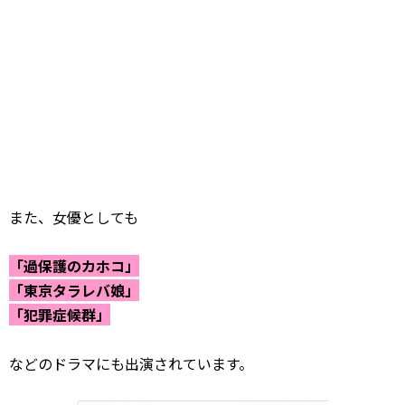
また、女優としても
「過保護のカホコ」
「東京タラレバ娘」
「犯罪症候群」
などのドラマにも出演されています。