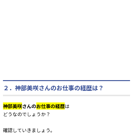
２．神部美咲さんのお仕事の経歴は？
神部美咲
さんの
お仕事の経歴
は
どうなのでしょうか？
確認していきましょう。