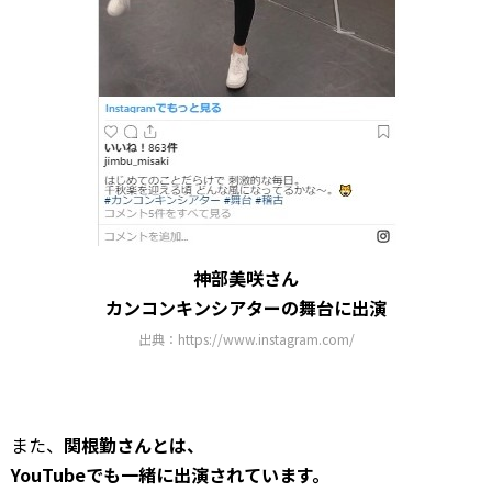
神部美咲さん
カンコンキンシアターの舞台に出演
出典：https://www.instagram.com/
また、
関根勤さんとは、
YouTubeでも一緒に出演されています。