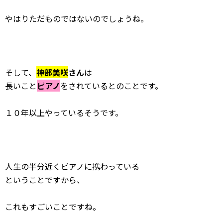
やはりただものではないのでしょうね。
そして、
神部美咲
さん
は
長いこと
ピアノ
をされているとのことです。
１０年以上やっているそうです。
人生の半分近くピアノに携わっている
ということですから、
これもすごいことですね。