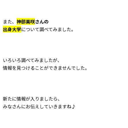
また、
神部美咲
さんの
出身大学
について調べてみました。
いろいろ調べてみましたが、
情報を見つけることができませんでした。
新たに情報が入りましたら、
みなさんにお伝えしていきますね♪