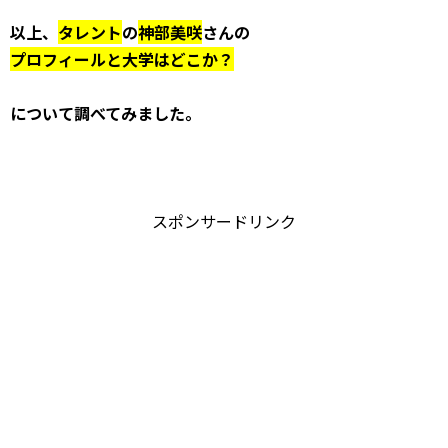
以上、
タレント
の
神部美咲
さんの
プロフィールと大学はどこか？
について調べてみました。
スポンサードリンク