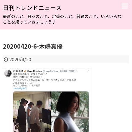
日刊トレンドニュース
最新のこと、日々のこと、定番のこと、普通のこと、いろいろな
ことを綴っていきましょう♪
20200420-6-木嶋真優
2020/4/20