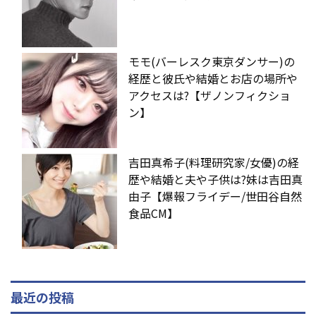
モモ(バーレスク東京ダンサー)の
経歴と彼氏や結婚とお店の場所や
アクセスは?【ザノンフィクショ
ン】
吉田真希子(料理研究家/女優)の経
歴や結婚と夫や子供は?妹は吉田真
由子【爆報フライデー/世田谷自然
食品CM】
最近の投稿