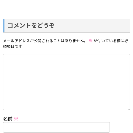
コメントをどうぞ
メールアドレスが公開されることはありません。
※
が付いている欄は必
須項目です
名前
※