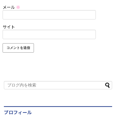
メール
※
サイト
プロフィール