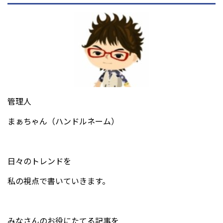
管理人
まぁちゃん（ハンドルネーム）
日々のトレンドを
私の視点で書いていきます。
みなさんのお役にたてる記事を