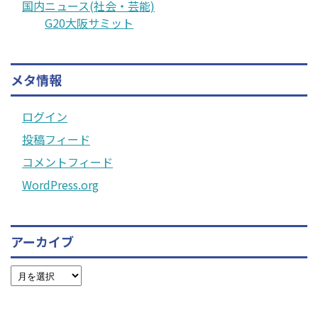
国内ニュース(社会・芸能)
G20大阪サミット
メタ情報
ログイン
投稿フィード
コメントフィード
WordPress.org
アーカイブ