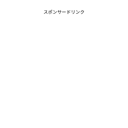
スポンサードリンク