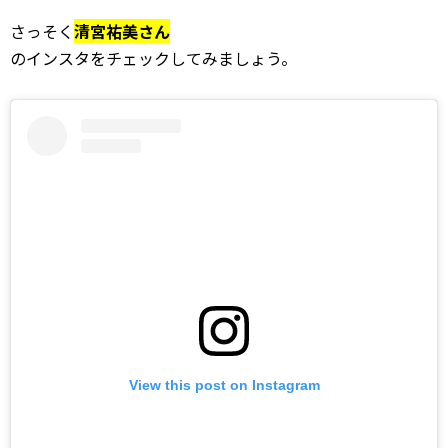
さっそく
清宮祐美さん
のインスタをチェックしてみましょう。
View this post on Instagram