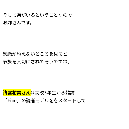
そして弟がいるということなので
お姉さんです。
笑顔が絶えないところを見ると
家族を大切にされてそうですね。
清宮祐美さん
は高校3年生から雑誌
「Fine」の読者モデルををスタートして