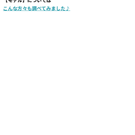
こんな方々も調べてみました♪