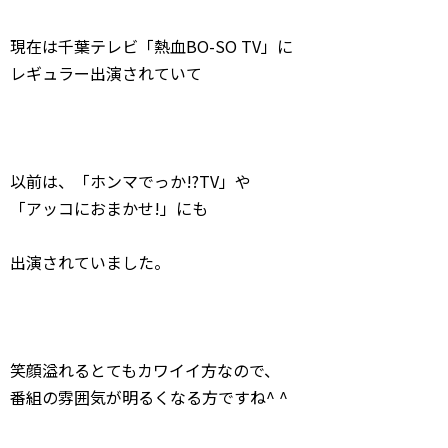
現在は千葉テレビ「熱血BO-SO TV」に
レギュラー出演されていて
以前は、「ホンマでっか!?TV」や
「アッコにおまかせ!」にも
出演されていました。
笑顔溢れるとてもカワイイ方なので、
番組の雰囲気が明るくなる方ですね^ ^