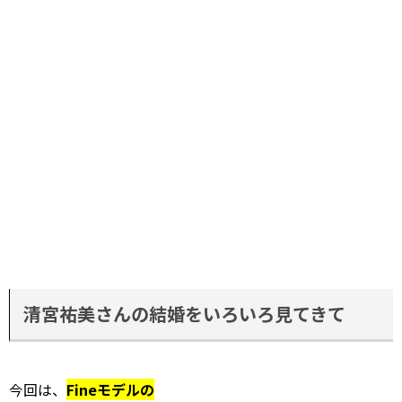
清宮祐美さんの結婚をいろいろ見てきて
今回は、
Fineモデルの