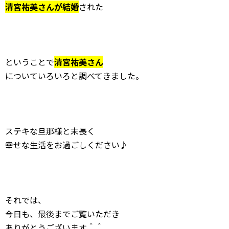
清宮祐美さんが結婚
された
ということで
清宮祐美さん
についていろいろと調べてきました。
ステキな旦那様と末長く
幸せな生活をお過ごしください♪
それでは、
今日も、最後までご覧いただき
ありがとうございます＾＾