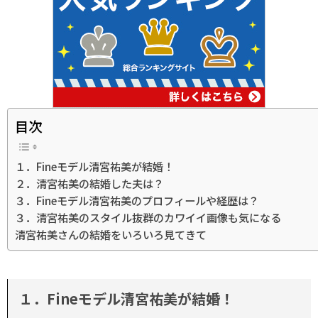
目次
１．Fineモデル清宮祐美が結婚！
２．清宮祐美の結婚した夫は？
３．Fineモデル清宮祐美のプロフィールや経歴は？
３．清宮祐美のスタイル抜群のカワイイ画像も気になる
清宮祐美さんの結婚をいろいろ見てきて
１．Fineモデル清宮祐美が結婚！