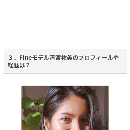
３．Fineモデル清宮祐美のプロフィールや
経歴は？