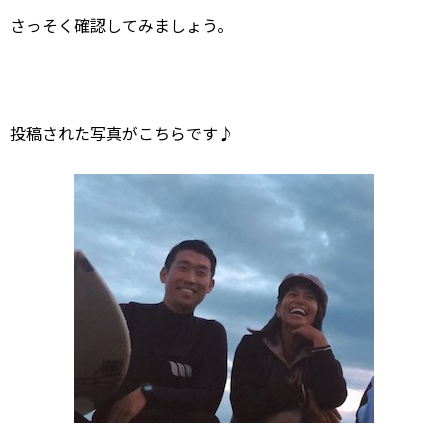
さっそく確認してみましょう。
投稿された写真がこちらです♪