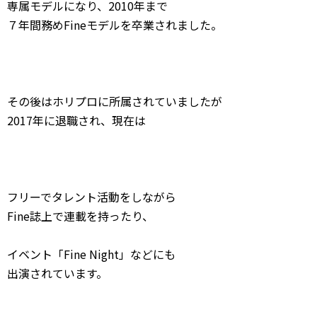
専属モデルになり、2010年まで
７年間務めFineモデルを卒業されました。
その後はホリプロに所属されていましたが
2017年に退職され、現在は
フリーでタレント活動をしながら
Fine誌上で連載を持ったり、
イベント「Fine Night」などにも
出演されています。