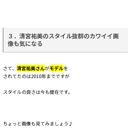
３．清宮祐美のスタイル抜群のカワイイ画
像も気になる
さて、
清宮祐美さん
が
モデル
を
されてたのは2010年までですが
スタイルの良さは今も健在です。
ちょっと画像も見てみましょう♪