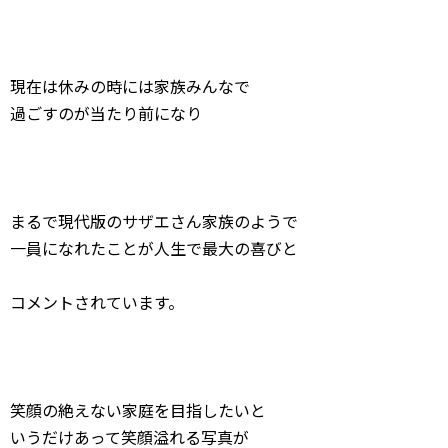
現在は休みの時には家族みんなで
過ごすのが当たり前になり
まるで現代版のサザエさん家族のようで
一員になれたことが人生で最大の喜びと
コメントされています。
笑顔の絶えない家庭を目指したいと
いうだけあって笑顔溢れる写真が