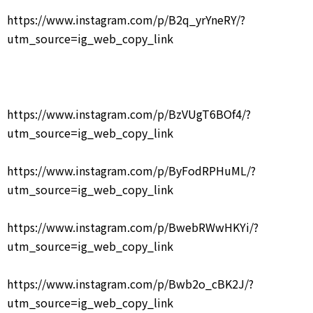
https://www.instagram.com/p/B2q_yrYneRY/?
utm_source=ig_web_copy_link
https://www.instagram.com/p/BzVUgT6BOf4/?
utm_source=ig_web_copy_link
https://www.instagram.com/p/ByFodRPHuML/?
utm_source=ig_web_copy_link
https://www.instagram.com/p/BwebRWwHKYi/?
utm_source=ig_web_copy_link
https://www.instagram.com/p/Bwb2o_cBK2J/?
utm_source=ig_web_copy_link