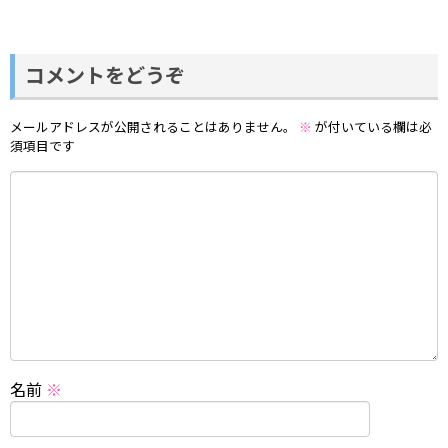
コメントをどうぞ
メールアドレスが公開されることはありません。
※
が付いている欄は必
須項目です
名前
※