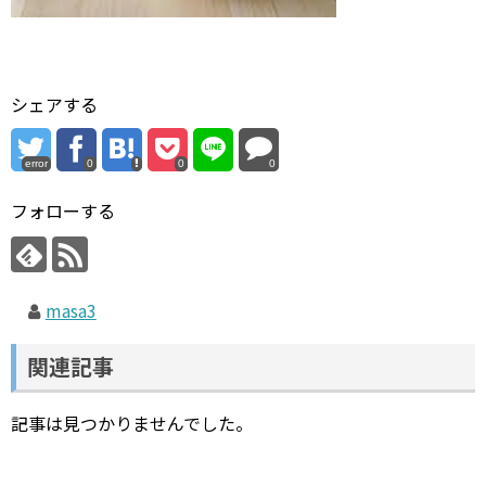
シェアする
error
0
0
0
フォローする
masa3
関連記事
記事は見つかりませんでした。