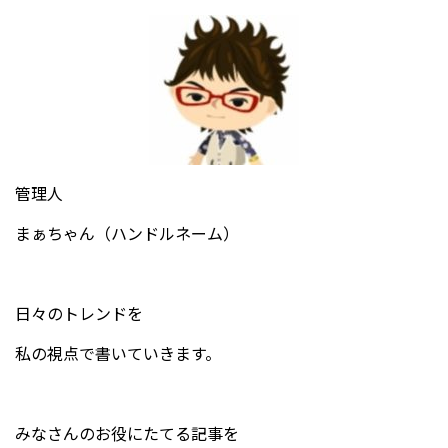
管理人
まぁちゃん（ハンドルネーム）
日々のトレンドを
私の視点で書いていきます。
みなさんのお役にたてる記事を