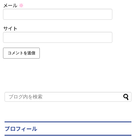
メール
※
サイト
プロフィール