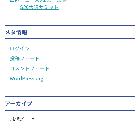
G20大阪サミット
メタ情報
ログイン
投稿フィード
コメントフィード
WordPress.org
アーカイブ