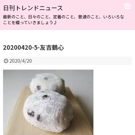
日刊トレンドニュース
最新のこと、日々のこと、定番のこと、普通のこと、いろいろな
ことを綴っていきましょう♪
20200420-5-友吉鶴心
2020/4/20