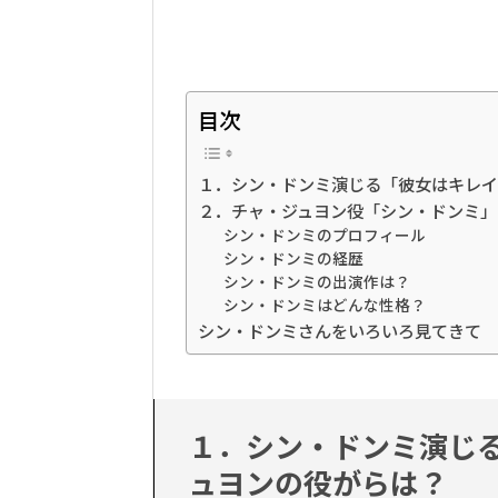
目次
１．シン・ドンミ演じる「彼女はキレイ
２．チャ・ジュヨン役「シン・ドンミ」
シン・ドンミのプロフィール
シン・ドンミの経歴
シン・ドンミの出演作は？
シン・ドンミはどんな性格？
シン・ドンミさんをいろいろ見てきて
１．シン・ドンミ演じ
ュヨンの役がらは？