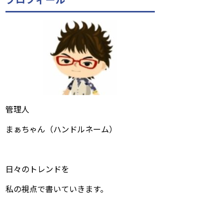
管理人
まぁちゃん（ハンドルネーム）
日々のトレンドを
私の視点で書いていきます。