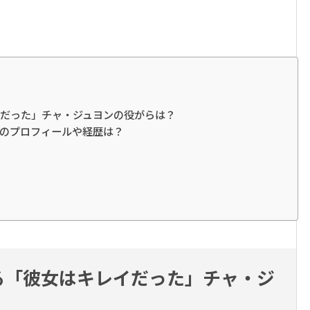
だった」チャ・ジュヨンの役がらは？
のプロフィールや経歴は？
る「彼女はキレイだった」チャ・ジ