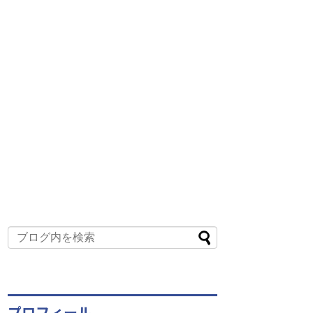
プロフィール