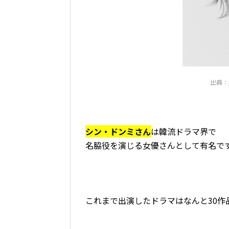
出典：
シン・ドンミさん
は韓流ドラマ界で
名脇役を演じる女優さんとして有名で
これまで出演したドラマはなんと30作