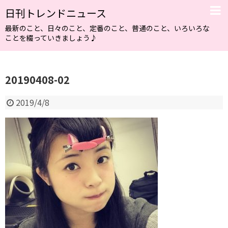
日刊トレンドニュース
最新のこと、日々のこと、定番のこと、普通のこと、いろいろな
ことを綴っていきましょう♪
20190408-02
2019/4/8