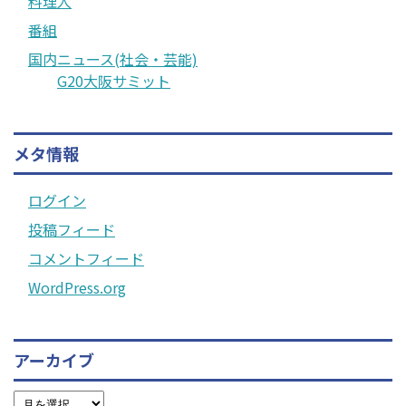
料理人
番組
国内ニュース(社会・芸能)
G20大阪サミット
メタ情報
ログイン
投稿フィード
コメントフィード
WordPress.org
アーカイブ