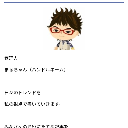
管理人
まぁちゃん（ハンドルネーム）
日々のトレンドを
私の視点で書いていきます。
みなさんのお役にたてる記事を