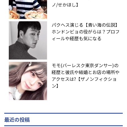
ノ/せかほし】
パクヘス演じる【青い海の伝説】
ホンドンビョの役がらは？プロフ
ィールや経歴も気になる
モモ(バーレスク東京ダンサー)の
経歴と彼氏や結婚とお店の場所や
アクセスは?【ザノンフィクショ
ン】
最近の投稿