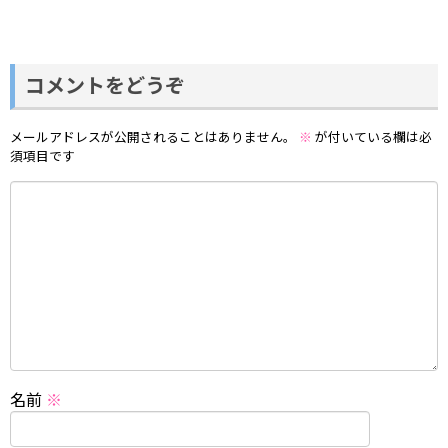
コメントをどうぞ
メールアドレスが公開されることはありません。
※
が付いている欄は必
須項目です
名前
※