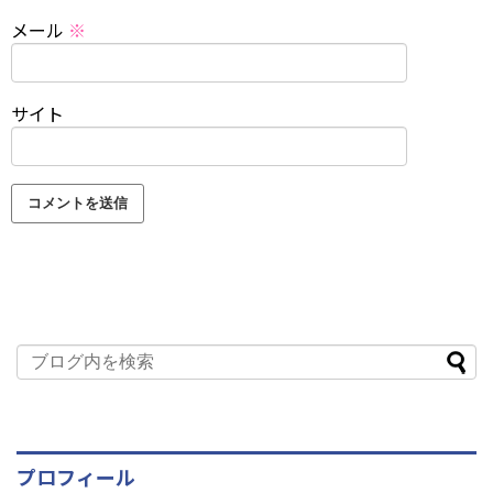
メール
※
サイト
プロフィール