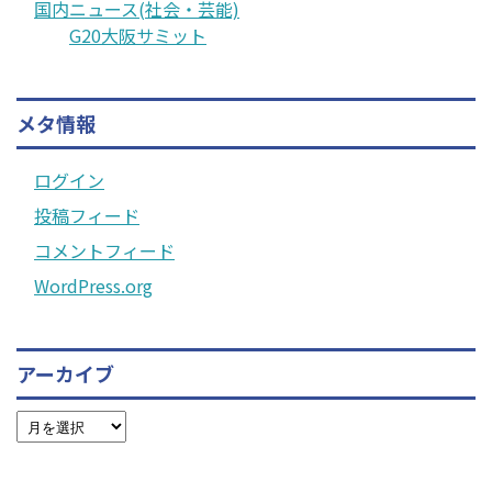
国内ニュース(社会・芸能)
G20大阪サミット
メタ情報
ログイン
投稿フィード
コメントフィード
WordPress.org
アーカイブ