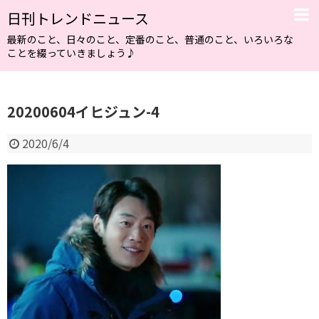
日刊トレンドニュース
最新のこと、日々のこと、定番のこと、普通のこと、いろいろな
ことを綴っていきましょう♪
20200604イヒジュン-4
2020/6/4