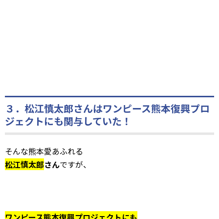
３．松江慎太郎さんはワンピース熊本復興プロ
ジェクトにも関与していた！
そんな熊本愛あふれる
松江慎太郎
さん
ですが、
ワンピース熊本復興プロジェクトにも