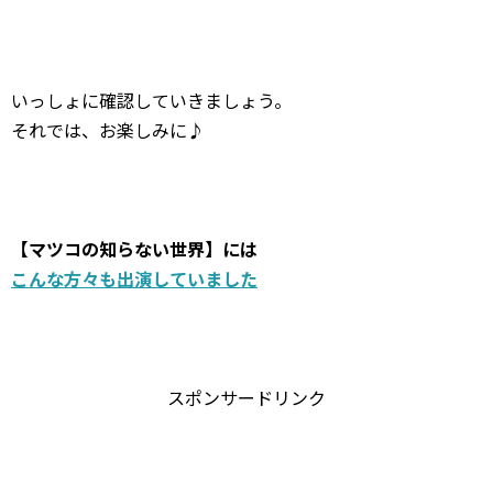
いっしょに確認していきましょう。
それでは、お楽しみに♪
【マツコの知らない世界】には
こんな方々も出演していました
スポンサードリンク