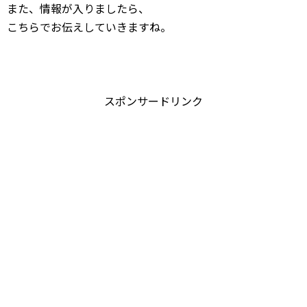
また、情報が入りましたら、
こちらでお伝えしていきますね。
スポンサードリンク