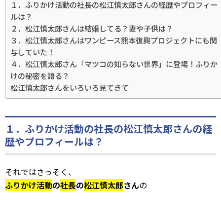
１．ふりかけ活動の社長の松江慎太郎さんの経歴やプロフィー
ルは？
２．松江慎太郎さんは結婚してる？妻や子供は？
３．松江慎太郎さんはワンピース熊本復興プロジェクトにも関
与していた！
４．松江慎太郎さん「マツコの知らない世界」に登場！ふりか
けの秘密を語る？
松江慎太郎さんをいろいろ見てきて
１．ふりかけ活動の社長の松江慎太郎さんの経
歴やプロフィールは？
それではさっそく、
ふりかけ活動
の
社長
の
松江慎太郎
さん
の