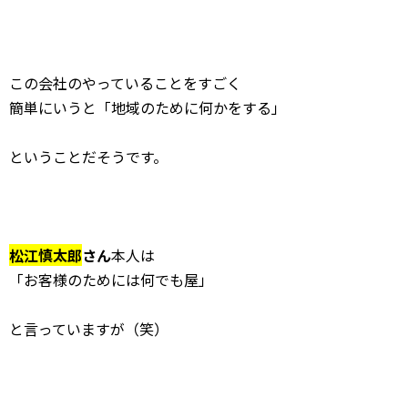
この会社のやっていることをすごく
簡単にいうと「地域のために何かをする」
ということだそうです。
松江慎太郎
さん
本人は
「お客様のためには何でも屋」
と言っていますが（笑）