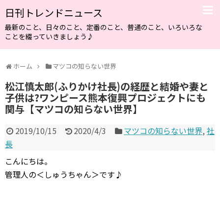
日刊トレンドニュース
最新のこと、日々のこと、定番のこと、普通のこと、いろいろな
ことを綴っていきましょう♪
ホーム
マツコの知らない世界
松江慎太郎(ふりかけ社長)の経歴と結婚や妻と
子供は?ワンピース熊本復興プロジェクトにも
関与【マツコの知らない世界】
2019/10/15
2020/4/3
マツコの知らない世界
,
社
長
こんにちは。
管理人の＜しゅうちゃん＞です♪