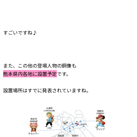
すごいですね♪
また、この他の登場人物の銅像も
熊本県内各地に設置予定
です。
設置場所はすでに発表されていますね。