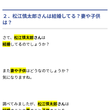
２．松江慎太郎さんは結婚してる？妻や子供
は？
さて、
松江慎太郎
さん
は
結婚
してるのでしょうか？
また
妻や子供
はどうなのでしょうか？
気になりますね。
調べてみましたが、
松江慎太郎
さん
は