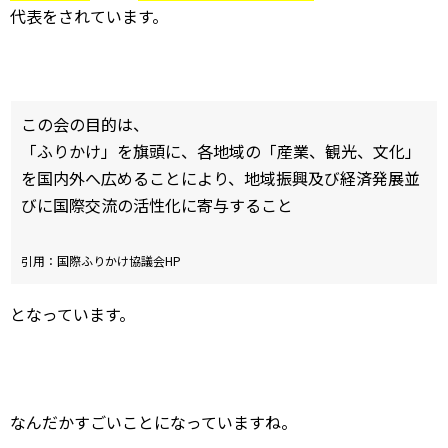
代表をされています。
この会の目的は、
「ふりかけ」を旗頭に、各地域の「産業、観光、文化」
を国内外へ広めることにより、地域振興及び経済発展並
びに国際交流の活性化に寄与すること
引用：国際ふりかけ協議会HP
となっています。
なんだかすごいことになっていますね。