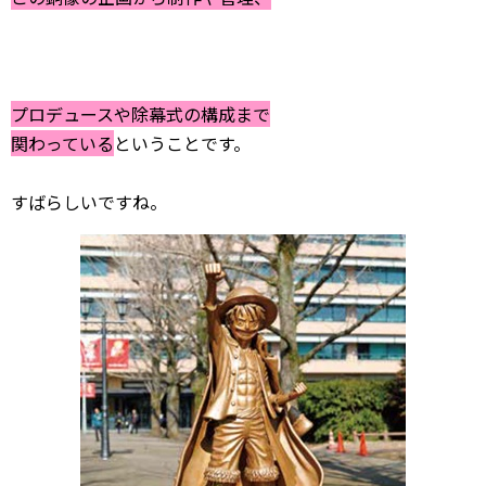
プロデュースや除幕式の構成まで
関わっている
ということです。
すばらしいですね。