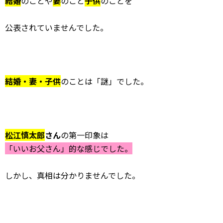
結婚
のことや
妻
のこと
子供
のことを
公表されていませんでした。
結婚・妻・子供
のことは「謎」でした。
松江慎太郎
さん
の第一印象は
「いいお父さん」的な感じでした。
しかし、真相は分かりませんでした。