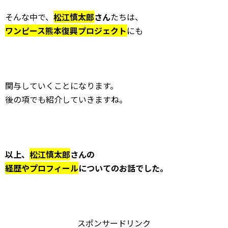
そんな中で、
松江慎太郎
さん
たちは、
ワンピース熊本復興プロジェクト
にも
関与していくことになります。
後の項でも紹介していきますね。
以上、
松江慎太郎
さんの
経歴やプロフィール
についてのお話でした。
スポンサードリンク