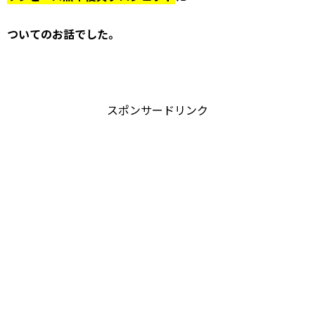
ついてのお話でした。
スポンサードリンク