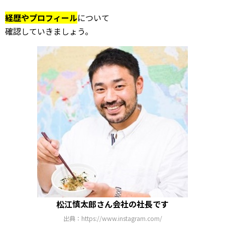
経歴やプロフィール
について
確認していきましょう。
松江慎太郎さん会社の社長です
出典：https://www.instagram.com/