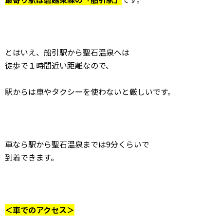
とはいえ、船引駅から聖石温泉へは
徒歩で１時間近い距離なので、
駅からは車やタクシーを使わないと厳しいです。
車なら駅から聖石温泉までは9分くらいで
到着できます。
＜車でのアクセス＞