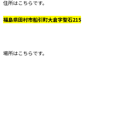
住所はこちらです。
福島県田村市船引町大倉字聖石215
場所はこちらです。