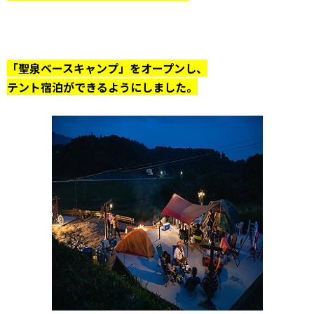
「聖泉ベースキャンプ」をオープンし、
テント宿泊ができるようにしました。