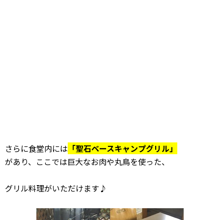
さらに食堂内には
「聖石ベースキャンプグリル」
があり、ここでは巨大なお肉や丸鳥を使った、
グリル料理がいただけます♪