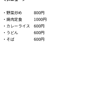
・野菜炒め 800円
・焼肉定食 1000円
・カレーライス 600円
・うどん 600円
・そば 600円