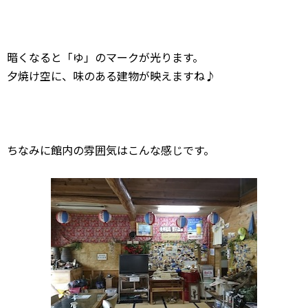
暗くなると「ゆ」のマークが光ります。
夕焼け空に、味のある建物が映えますね♪
ちなみに館内の雰囲気はこんな感じです。