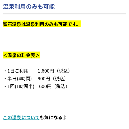
温泉利用のみも可能
聖石温泉は温泉利用のみも可能です。
＜温泉の料金表＞
・1日ご利用 1,600円（税込）
・半日(4時間) 900円（税込）
・1回(1時間半) 600円（税込）
この温泉について
も気になる♪