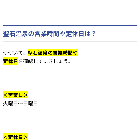
聖石温泉の営業時間や定休日は？
つづいて、
聖石温泉の営業時間や
定休日
を確認していきしょう。
＜営業日＞
火曜日〜日曜日
＜定休日＞