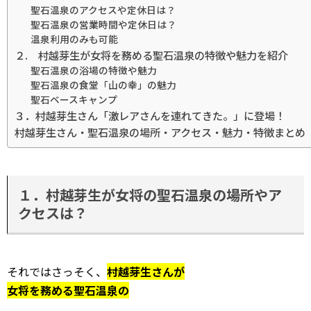
聖石温泉のアクセスや定休日は？
聖石温泉の営業時間や定休日は？
温泉利用のみも可能
２. 村越芽生が女将を務める聖石温泉の特徴や魅力を紹介
聖石温泉の浴場の特徴や魅力
聖石温泉の食堂「山の幸」の魅力
聖石ベースキャンプ
３．村越芽生さん「激レアさんを連れてきた。」に登場！
村越芽生さん・聖石温泉の場所・アクセス・魅力・特徴まとめ
１．村越芽生が女将の聖石温泉の場所やア
クセスは？
それではさっそく、
村越芽生さんが
女将を務める聖石温泉の