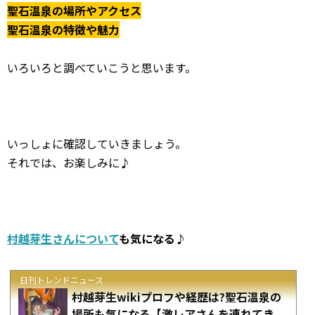
聖石温泉の場所やアクセス
聖石温泉の特徴や魅力
いろいろと調べていこうと思います。
いっしょに確認していきましょう。
それでは、お楽しみに♪
村越芽生さんについて
も気になる♪
日刊トレンドニュース
村越芽生wikiプロフや経歴は?聖石温泉の
場所も気になる【激レアさんを連れてき