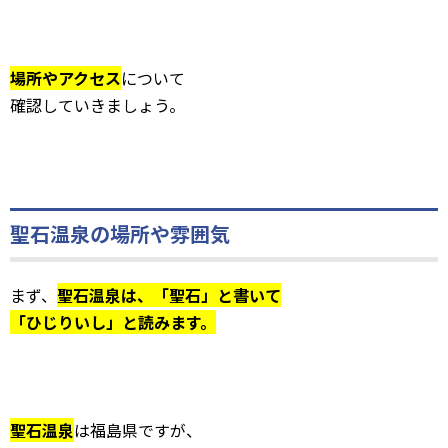
場所やアクセス
について
確認していきましょう。
聖石温泉の場所や雰囲気
まず、
聖石温泉は、「聖石」と書いて
「ひじりいし」と読みます。
聖石温泉
は福島県ですが、