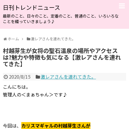
日刊トレンドニュース
最新のこと、日々のこと、定番のこと、普通のこと、いろいろな
ことを綴っていきましょう♪
ホーム
激レアさんを連れてきた。
村越芽生が女将の聖石温泉の場所やアクセス
は?魅力や特徴も気になる【激レアさんを連れ
てきた】
2020/8/15
激レアさんを連れてきた。
こんにちは。
管理人の＜まぁちゃん＞です♪
今回は、
カリスマギャルの村越芽生さんが