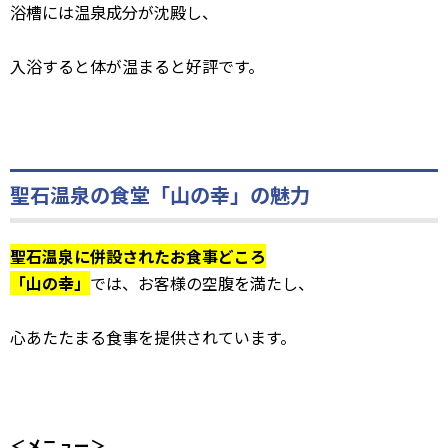
浴槽には温泉成分が沈殿し、
入浴すると体が温まると好評です。
聖石温泉の食堂「山の幸」の魅力
聖石温泉に併設されたお食事どころ
「山の幸」
では、お客様の空腹を満たし、
心あたたまる食事を提供されています。
＜メニュー＞