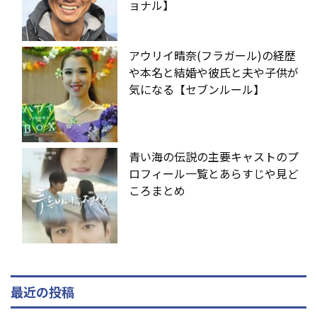
ョナル】
アウリイ晴奈(フラガール)の経歴
や本名と結婚や彼氏と夫や子供が
気になる【セブンルール】
青い海の伝説の主要キャストのプ
ロフィール一覧とあらすじや見ど
ころまとめ
最近の投稿