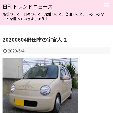
日刊トレンドニュース
最新のこと、日々のこと、定番のこと、普通のこと、いろいろな
ことを綴っていきましょう♪
20200604野田市の宇宙人-2
2020/6/4