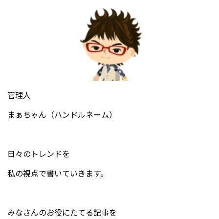
管理人
まぁちゃん（ハンドルネーム）
日々のトレンドを
私の視点で書いていきます。
みなさんのお役にたてる記事を