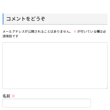
コメントをどうぞ
メールアドレスが公開されることはありません。
※
が付いている欄は必
須項目です
名前
※