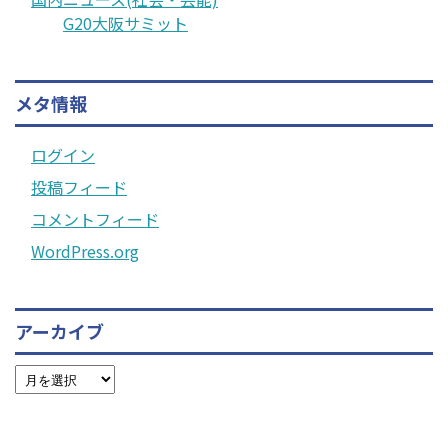
G20大阪サミット
メタ情報
ログイン
投稿フィード
コメントフィード
WordPress.org
アーカイブ