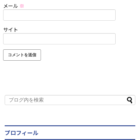
メール
※
サイト
プロフィール