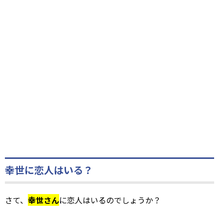
幸世に恋人はいる？
さて、
幸世さん
に恋人はいるのでしょうか？