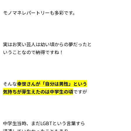
モノマネレパートリーも多彩です。
実はお笑い芸人は幼い頃からの夢だったと
いうことなので納得ですね！
そんな
幸世さんが「自分は男性」という
気持ちが芽生えたのは中学生の頃
ですが
中学生当時、まだLGBTという言葉すら