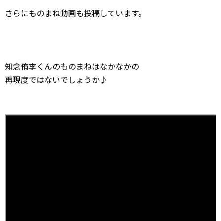
さらにものまね動画も投稿しています。
知念侑李くんのものまねはなかなかの
再現度ではないでしょうか♪