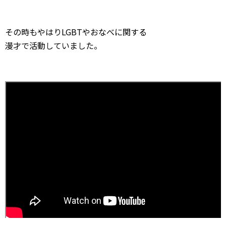
その時もやはりLGBTやおなべに関する
漫才で活動していました。