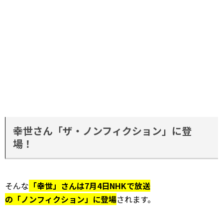
幸世さん「ザ・ノンフィクション」に登
場！
そんな
「幸世」さんは7月4日NHKで放送
の「ノンフィクション」に登場
されます。