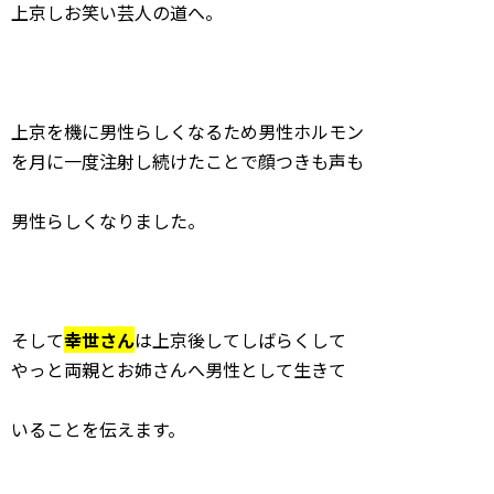
上京しお笑い芸人の道へ。
上京を機に男性らしくなるため男性ホルモン
を月に一度注射し続けたことで顔つきも声も
男性らしくなりました。
そして
幸世さん
は上京後してしばらくして
やっと両親とお姉さんへ男性として生きて
いることを伝えます。