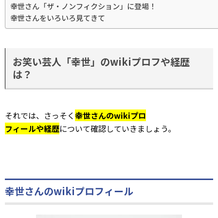
幸世さん「ザ・ノンフィクション」に登場！
幸世さんをいろいろ見てきて
お笑い芸人「幸世」のwikiプロフや経歴
は？
それでは、さっそく
幸世さんのwikiプロ
フィールや経歴
について確認していきましょう。
幸世さんのwikiプロフィール