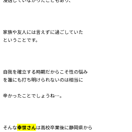
浸透していなかったこともあり、
家族や友人には言えずに過ごしていた
ということです。
自我を確立する時期だからこそ性の悩み
を誰にも打ち明けられないのは相当に
辛かったことでしょうね…。
そんな
幸世さん
は高校卒業後に静岡県から