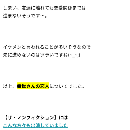
しまい、友達に離れても恋愛関係までは
進まないそうです…。
イケメンと言われることが多いそうなので
先に進めないのはツラいですね(~_~;)
以上、
幸世さんの恋人
についてでした。
【ザ・ノンフィクション】には
こんな方々も出演していました