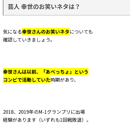
芸人 幸世のお笑いネタは？
気になる
幸世さんのお笑いネタ
についても
確認していきましょう。
幸世さんは以前、「あべっちょ」という
コンビで活動していた
時期があり、
2018、2019年のM-1グランプリに出場
経験があります（いずれも1回戦敗退）。