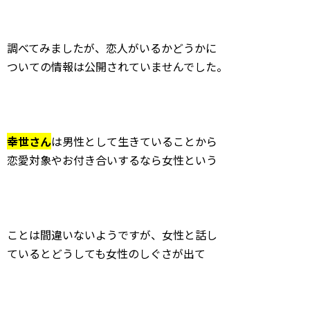
調べてみましたが、恋人がいるかどうかに
ついての情報は公開されていませんでした。
幸世さん
は男性として生きていることから
恋愛対象やお付き合いするなら女性という
ことは間違いないようですが、女性と話し
ているとどうしても女性のしぐさが出て