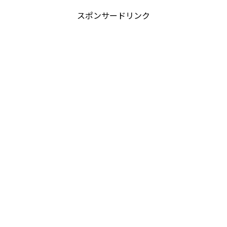
スポンサードリンク