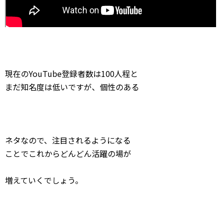
現在のYouTube登録者数は100人程と
まだ知名度は低いですが、個性のある
ネタなので、注目されるようになる
ことでこれからどんどん活躍の場が
増えていくでしょう。