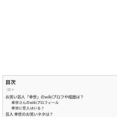
目次
お笑い芸人「幸世」のwikiプロフや経歴は？
幸世さんのwikiプロフィール
幸世に恋人はいる？
芸人 幸世のお笑いネタは？