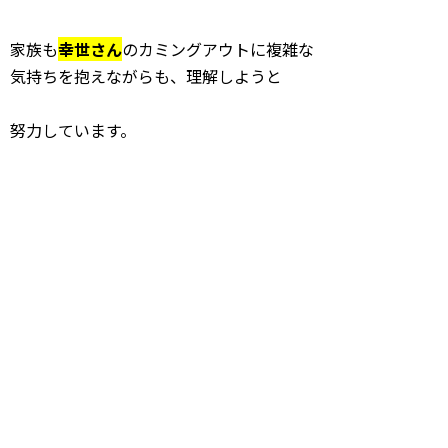
家族も
幸世さん
のカミングアウトに複雑な
気持ちを抱えながらも、理解しようと
努力しています。