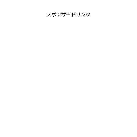
スポンサードリンク