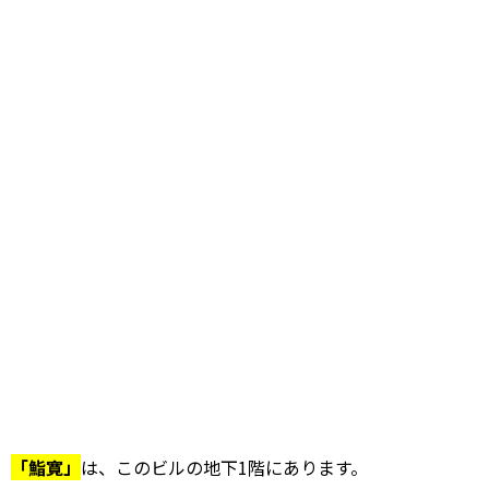
「鮨寛」
は、このビルの地下1階にあります。