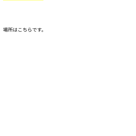
場所はこちらです。