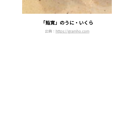
「鮨寛」のうに・いくら
出典：
https://gramho.com