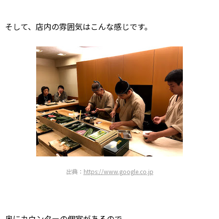
そして、店内の雰囲気はこんな感じです。
出典：
https://www.google.co.jp
奥にカウンターの個室があるので、