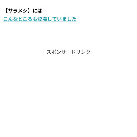
【サラメシ】には
こんなところも登場していました
スポンサードリンク