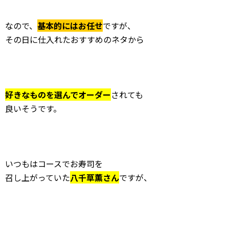
なので、
基本的にはお任せ
ですが、
その日に仕入れたおすすめのネタから
好きなものを選んでオーダー
されても
良いそうです。
いつもはコースでお寿司を
召し上がっていた
八千草薫さん
ですが、