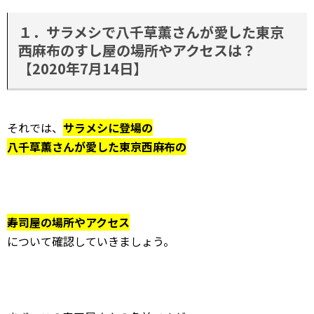
１．サラメシで八千草薫さんが愛した東京
西麻布のすし屋の場所やアクセスは？
【2020年7月14日】
それでは、
サラメシに登場の
八千草薫さんが愛した東京西麻布の
寿司屋の場所やアクセス
について確認していきましょう。