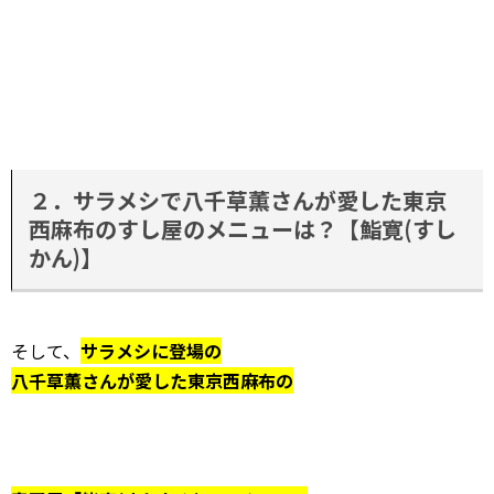
２．サラメシで八千草薫さんが愛した東京
西麻布のすし屋のメニューは？【鮨寛(すし
かん)】
そして、
サラメシに登場の
八千草薫さんが愛した東京西麻布の