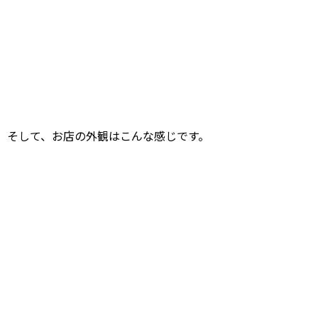
そして、お店の外観はこんな感じです。