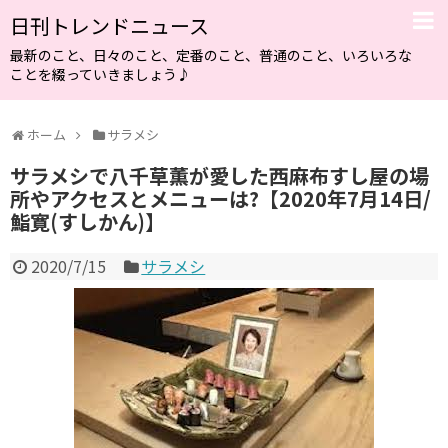
日刊トレンドニュース
最新のこと、日々のこと、定番のこと、普通のこと、いろいろな
ことを綴っていきましょう♪
ホーム
サラメシ
サラメシで八千草薫が愛した西麻布すし屋の場
所やアクセスとメニューは?【2020年7月14日/
鮨寛(すしかん)】
2020/7/15
サラメシ