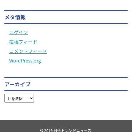
メタ情報
ログイン
投稿フィード
コメントフィード
WordPress.org
アーカイブ
© 2019
日刊トレンドニュース
.