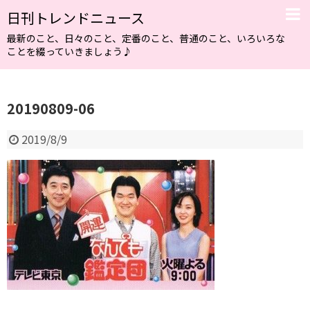
日刊トレンドニュース
最新のこと、日々のこと、定番のこと、普通のこと、いろいろな
ことを綴っていきましょう♪
20190809-06
2019/8/9