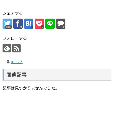
シェアする
error
0
0
0
フォローする
masa3
関連記事
記事は見つかりませんでした。