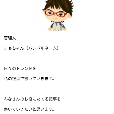
管理人
まぁちゃん（ハンドルネーム）
日々のトレンドを
私の視点で書いていきます。
みなさんのお役にたてる記事を
書いていきたいと思います。