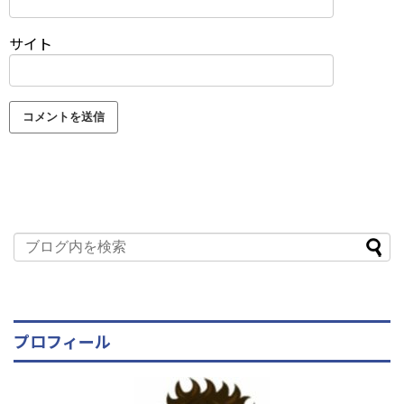
サイト
プロフィール