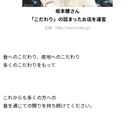
坂本健さん
「こだわり」の詰まったお店を運営
出典：http://snazz-beta.jp/
食へのこだわり、産地へのこだわり
多くのこだわりをもって
これからも多くの方への
食を通じての関りを持ち続けてください。