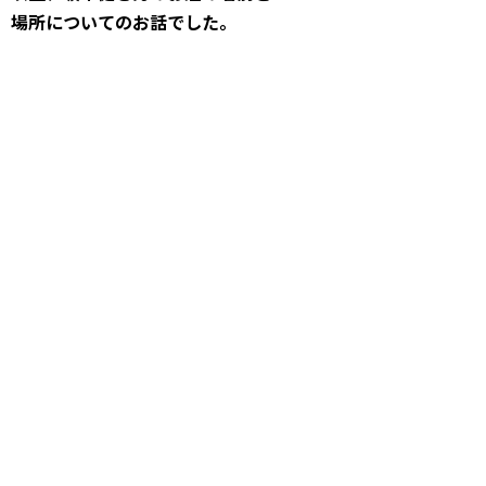
場所についてのお話でした。