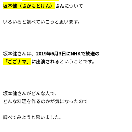
坂本健（さかもとけん）
さん
について
いろいろと調べていこうと思います。
坂本健さんは、
2019年6月3日にNHKで放送の
「ごごナマ」
に出演
されるということです。
坂本健さんがどんな人で、
どんな料理を作るのかが気になったので
調べてみようと思いました。