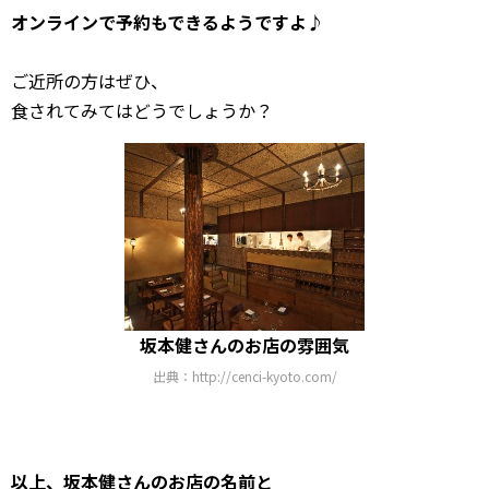
オンラインで予約もできるようですよ♪
ご近所の方はぜひ、
食されてみてはどうでしょうか？
坂本健さんのお店の雰囲気
出典：http://cenci-kyoto.com/
以上、坂本健さんのお店の名前と