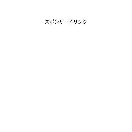
スポンサードリンク