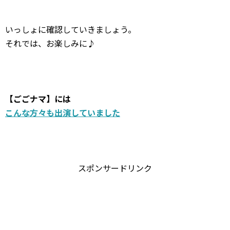
いっしょに確認していきましょう。
それでは、お楽しみに♪
【ごごナマ】には
こんな方々も出演していました
スポンサードリンク