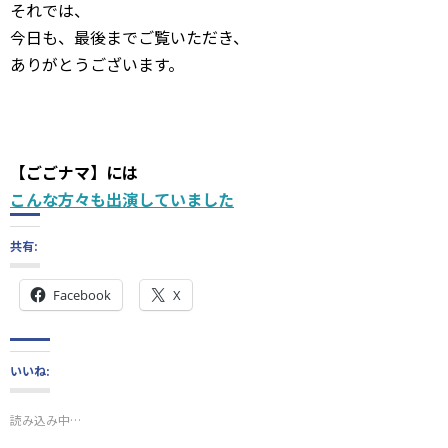
それでは、
今日も、最後までご覧いただき、
ありがとうございます。
【ごごナマ】には
こんな方々も出演していました
共有:
Facebook
X
いいね:
読み込み中…