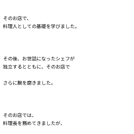
そのお店で、
料理人としての基礎を学びました。
その後、お世話になったシェフが
独立するとともに、そのお店で
さらに腕を磨きました。
そのお店では、
料理長を務めてきましたが、