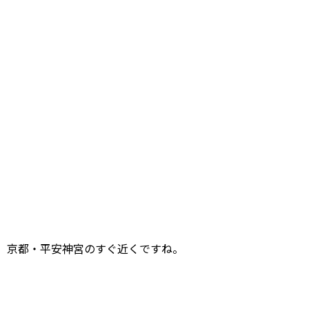
京都・平安神宮のすぐ近くですね。