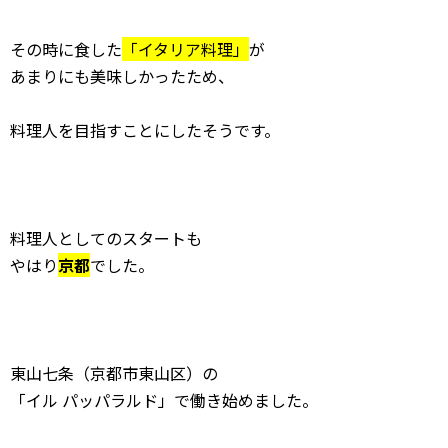
その時に食した
「イタリア料理」
が
あまりにも美味しかったため、
料理人を目指すことにしたそうです。
料理人としてのスタートも
やはり
京都
でした。
東山七条（京都市東山区）の
「イル パッパラルド」で働き始めました。