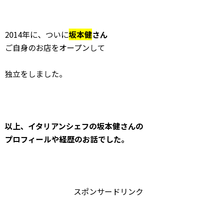
2014年に、ついに
坂本健
さん
ご自身のお店をオープンして
独立をしました。
以上、イタリアンシェフの坂本健さんの
プロフィールや経歴のお話でした。
スポンサードリンク