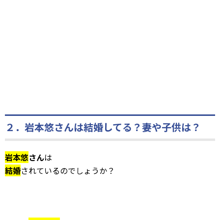
２．岩本悠さんは結婚してる？妻や子供は？
岩本悠
さん
は
結婚
されているのでしょうか？