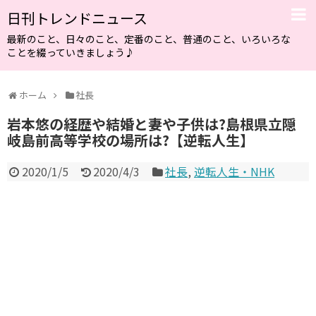
日刊トレンドニュース
最新のこと、日々のこと、定番のこと、普通のこと、いろいろな
ことを綴っていきましょう♪
ホーム
社長
岩本悠の経歴や結婚と妻や子供は?島根県立隠
岐島前高等学校の場所は?【逆転人生】
2020/1/5
2020/4/3
社長
,
逆転人生・NHK