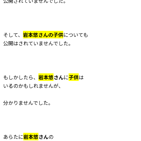
公開されていませんでした。
そして、
岩本悠さんの子供
についても
公開はされていませんでした。
もしかしたら、
岩本悠
さん
に
子供
は
いるのかもしれませんが、
分かりませんでした。
あらたに
岩本悠
さん
の