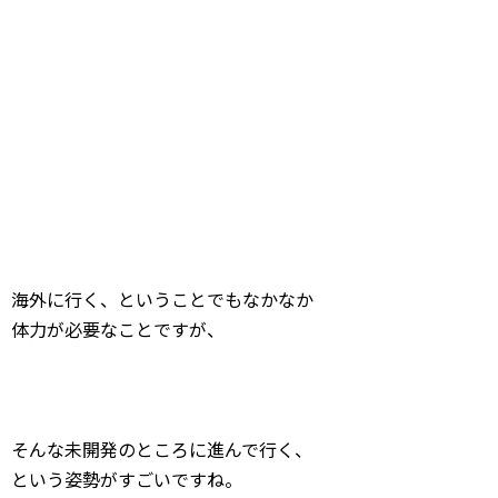
海外に行く、ということでもなかなか
体力が必要なことですが、
そんな未開発のところに進んで行く、
という姿勢がすごいですね。