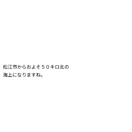
松江市からおよそ５０キロ北の
海上になりますね。