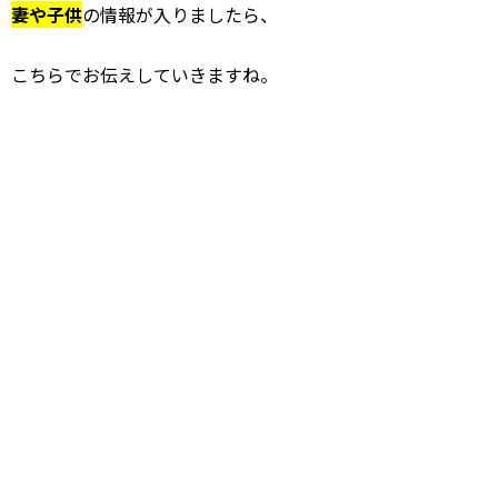
妻や子供
の情報が入りましたら、
こちらでお伝えしていきますね。