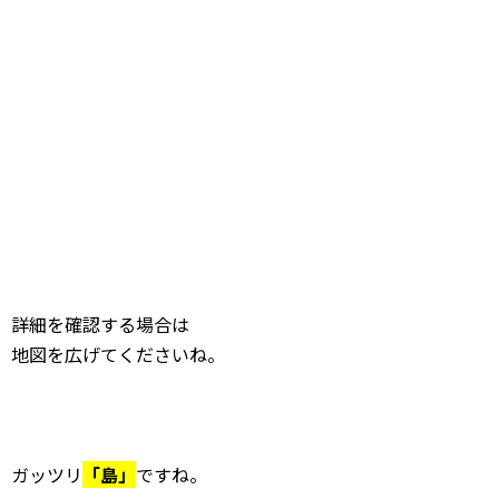
詳細を確認する場合は
地図を広げてくださいね。
ガッツリ
「島」
ですね。