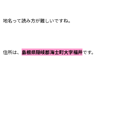
地名って読み方が難しいですね。
住所は、
島根県隠岐郡海士町大字福井
です。