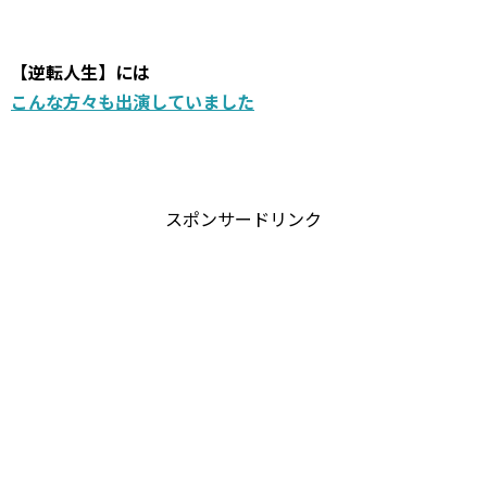
【逆転人生】には
こんな方々も出演していました
スポンサードリンク