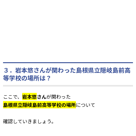
３．岩本悠さんが関わった島根県立隠岐島前高
等学校の場所は？
ここで、
岩本悠
さん
が関わった
島根県立隠岐島前高等学校の場所
について
確認していきましょう。