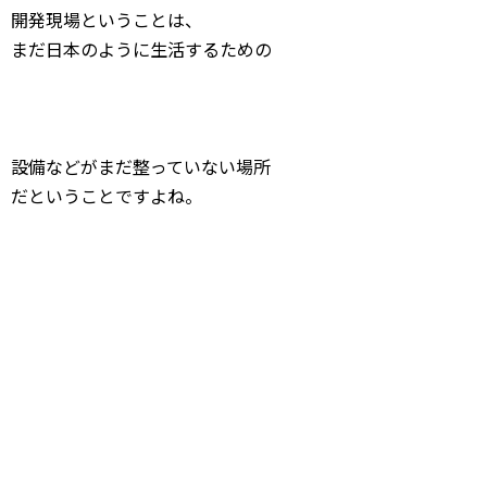
開発現場ということは、
まだ日本のように生活するための
設備などがまだ整っていない場所
だということですよね。