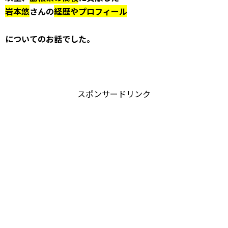
岩本悠
さんの
経歴やプロフィール
についてのお話でした。
スポンサードリンク