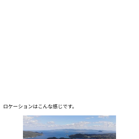
ロケーションはこんな感じです。