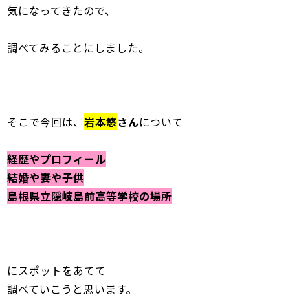
気になってきたので、
調べてみることにしました。
そこで今回は、
岩本悠
さん
について
経歴やプロフィール
結婚や妻や子供
島根県立隠岐島前高等学校の場所
にスポットをあてて
調べていこうと思います。