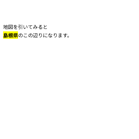
地図を引いてみると
島根県
のこの辺りになります。