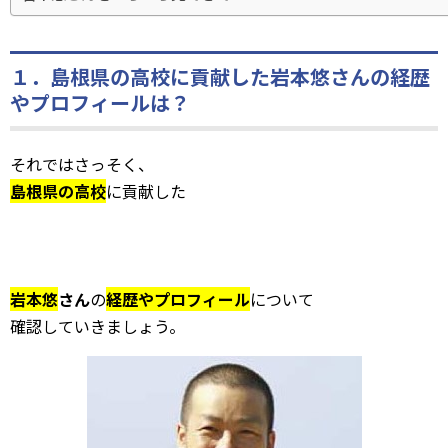
１．島根県の高校に貢献した岩本悠さんの経歴
やプロフィールは？
それではさっそく、
島根県の高校
に貢献した
岩本悠
さん
の
経歴やプロフィール
について
確認していきましょう。