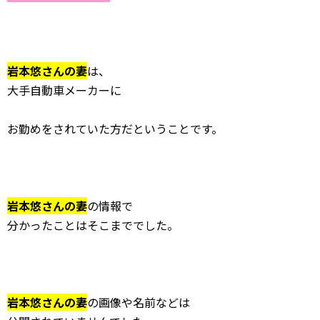
岩本悠さんの妻
は、
大手自動車メーカーに
お勤めをされていた方だということです。
岩本悠さんの妻
の情報で
分かったことはそこまででした。
岩本悠さんの妻
の画像や名前などは